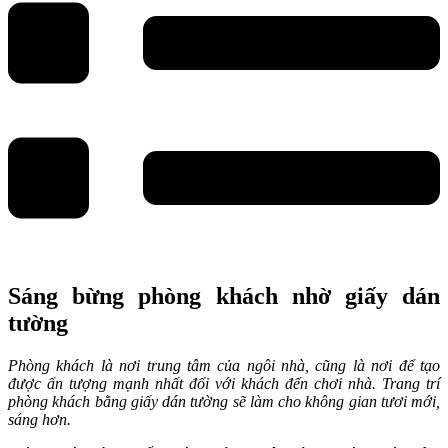
Sáng bừng phòng khách nhờ giấy dán
tường
Phòng khách là nơi trung tâm của ngôi nhà, cũng là nơi để tạo
được ấn tượng mạnh nhất đối với khách đến chơi nhà. Trang trí
phòng khách bằng giấy dán tường sẽ làm cho không gian tươi mới,
sáng hơn.