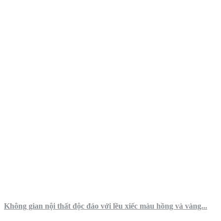
Không gian nội thất độc đáo với lều xiếc màu hồng và vàng...