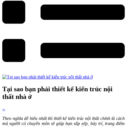
Tại sao bạn phải thiết kế kiến trúc nội
thất nhà ở
--
Theo nghĩa dễ hiểu nhất thì thiết kế kiến trúc nội thất chính là cách
mà người có chuyên môn sẽ giúp bạn sắp xếp, bày trí, trang điểm