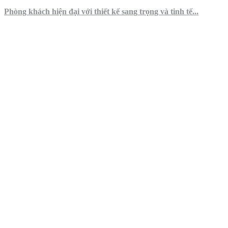
Phòng khách hiện đại với thiết kế sang trọng và tinh tế...