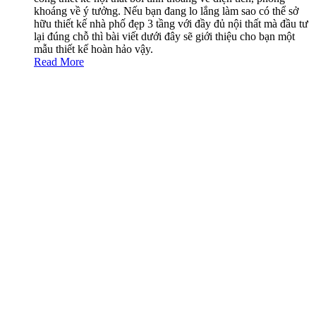
khoáng về ý tưởng. Nếu bạn đang lo lắng làm sao có thể sở
hữu thiết kế nhà phố đẹp 3 tầng với đầy đủ nội thất mà đầu tư
lại đúng chỗ thì bài viết dưới đây sẽ giới thiệu cho bạn một
mẫu thiết kế hoàn hảo vậy.
Read More