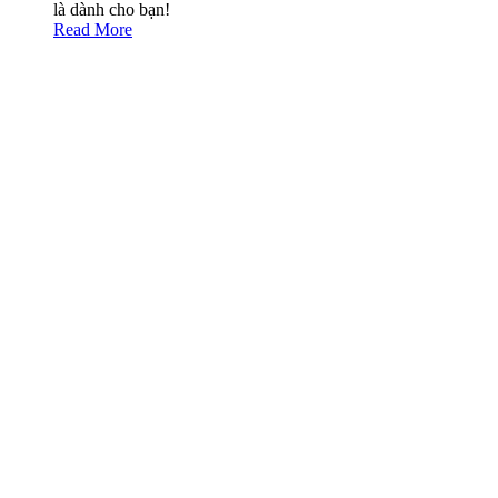
là dành cho bạn!
Read More