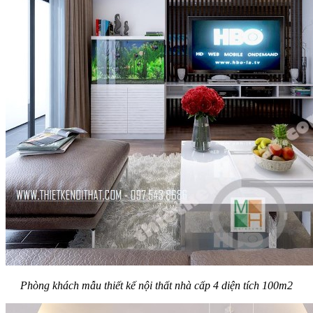
Phòng khách mẫu thiết kế nội thất nhà cấp 4 diện tích 100m2