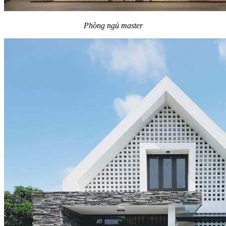
Phòng ngủ master