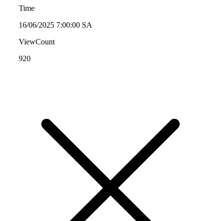
Time
16/06/2025 7:00:00 SA
ViewCount
920