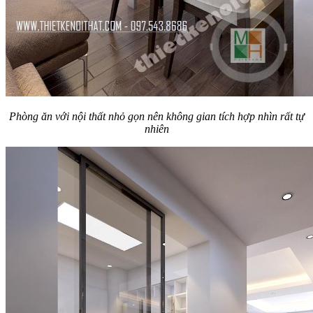
Phòng ăn với nội thất nhỏ gọn nên không gian tích hợp nhìn rất tự
nhiên