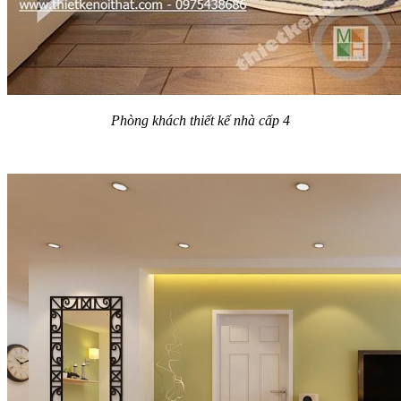
Phòng khách thiết kế nhà cấp 4