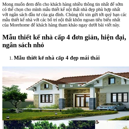
Mong muốn đem đến cho khách hàng nhiều thông tin nhất để sớm
có thể chọn cho mình mẫu thiết kế nội thất nhà đẹp phù hợp nhất
với ngân sách đầu tư của gia đình. Chúng tôi xin gửi tới quý bạn các
mẫu thiết kế nhà với các bố trí nội thất khôn ngoan tiêu biểu nhất
của Morehome để khách hàng tham khảo ngay dưới bài viết này.
Mẫu thiết kế nhà cấp 4 đơn giản, hiện đại,
ngân sách nhỏ
Mẫu thiết kế nhà cấp 4 đẹp mái thái