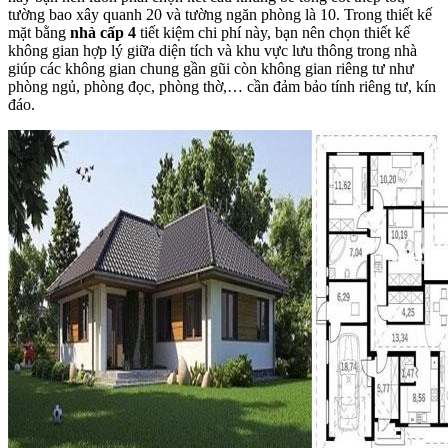
tường bao xây quanh 20 và tường ngăn phòng là 10. Trong thiết kế
mặt bằng
nhà cấp 4
tiết kiệm chi phí này, bạn nên chọn thiết kế
không gian hợp lý giữa diện tích và khu vực lưu thông trong nhà
giúp các không gian chung gần gũi còn không gian riêng tư như
phòng ngủ, phòng đọc, phòng thờ,… cần đảm bảo tính riêng tư, kín
đáo.