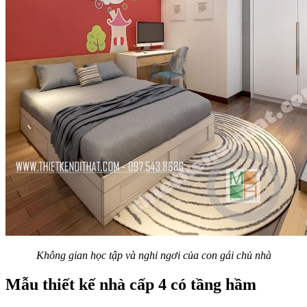
Không gian học tập và nghỉ ngơi của con gái chủ nhà
Mẫu thiết kế nhà cấp 4 có tầng hầm