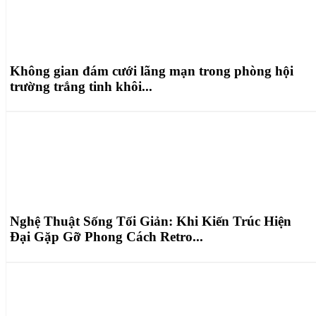
Không gian đám cưới lãng mạn trong phòng hội
trường trắng tinh khôi...
Nghệ Thuật Sống Tối Giản: Khi Kiến Trúc Hiện
Đại Gặp Gỡ Phong Cách Retro...