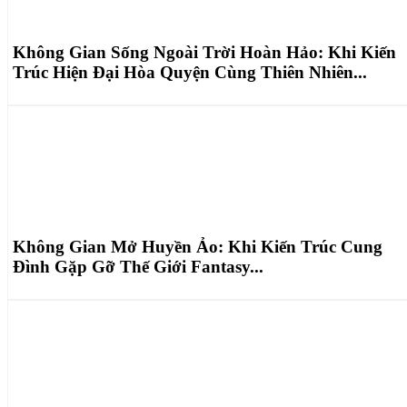
Không Gian Sống Ngoài Trời Hoàn Hảo: Khi Kiến
Trúc Hiện Đại Hòa Quyện Cùng Thiên Nhiên...
Không Gian Mở Huyền Ảo: Khi Kiến Trúc Cung
Đình Gặp Gỡ Thế Giới Fantasy...