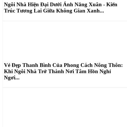
Ngôi Nhà Hiện Đại Dưới Ánh Nắng Xuân - Kiến
Trúc Tương Lai Giữa Không Gian Xanh...
Vẻ Đẹp Thanh Bình Của Phong Cách Nông Thôn:
Khi Ngôi Nhà Trở Thành Nơi Tâm Hồn Nghỉ
Ngơi...