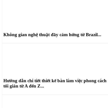
Không gian nghệ thuật đầy cảm hứng từ Brazil...
Hướng dẫn chi tiết thiết kế bàn làm việc phong cách
tối giản từ A đến Z...