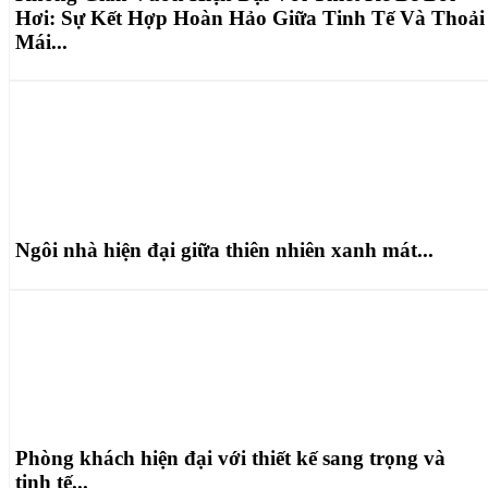
Hơi: Sự Kết Hợp Hoàn Hảo Giữa Tinh Tế Và Thoải
Mái...
Ngôi nhà hiện đại giữa thiên nhiên xanh mát...
Phòng khách hiện đại với thiết kế sang trọng và
tinh tế...