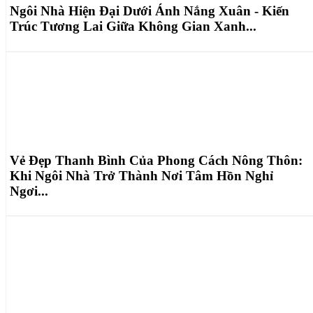
Ngôi Nhà Hiện Đại Dưới Ánh Nắng Xuân - Kiến
Trúc Tương Lai Giữa Không Gian Xanh...
Vẻ Đẹp Thanh Bình Của Phong Cách Nông Thôn:
Khi Ngôi Nhà Trở Thành Nơi Tâm Hồn Nghỉ
Ngơi...