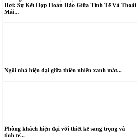
Hơi: Sự Kết Hợp Hoàn Hảo Giữa Tinh Tế Và Thoải
Mái...
Ngôi nhà hiện đại giữa thiên nhiên xanh mát...
Phòng khách hiện đại với thiết kế sang trọng và
tinh tế...