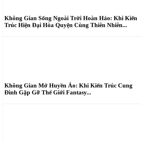
Không Gian Sống Ngoài Trời Hoàn Hảo: Khi Kiến
Trúc Hiện Đại Hòa Quyện Cùng Thiên Nhiên...
Không Gian Mở Huyền Ảo: Khi Kiến Trúc Cung
Đình Gặp Gỡ Thế Giới Fantasy...