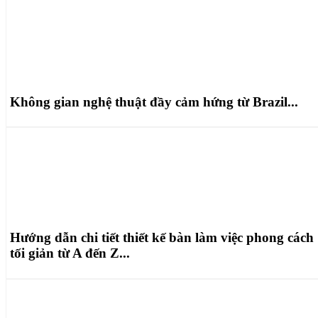
Không gian nghệ thuật đầy cảm hứng từ Brazil...
Hướng dẫn chi tiết thiết kế bàn làm việc phong cách
tối giản từ A đến Z...