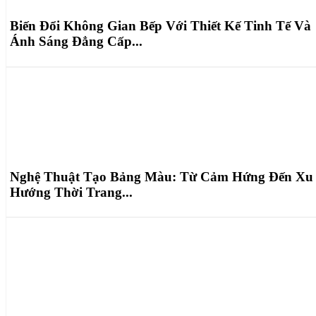
Biến Đổi Không Gian Bếp Với Thiết Kế Tinh Tế Và
Ánh Sáng Đẳng Cấp...
Nghệ Thuật Tạo Bảng Màu: Từ Cảm Hứng Đến Xu
Hướng Thời Trang...