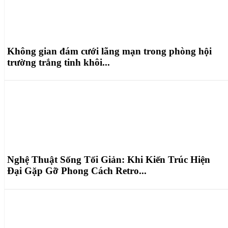
Không gian đám cưới lãng mạn trong phòng hội
trường trắng tinh khôi...
Nghệ Thuật Sống Tối Giản: Khi Kiến Trúc Hiện
Đại Gặp Gỡ Phong Cách Retro...