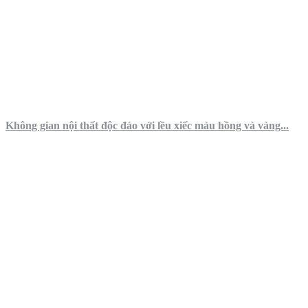
Không gian nội thất độc đáo với lều xiếc màu hồng và vàng...