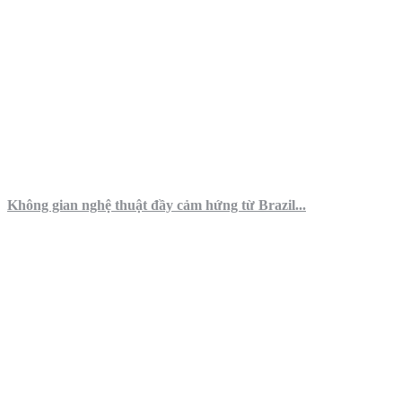
Không gian nghệ thuật đầy cảm hứng từ Brazil...