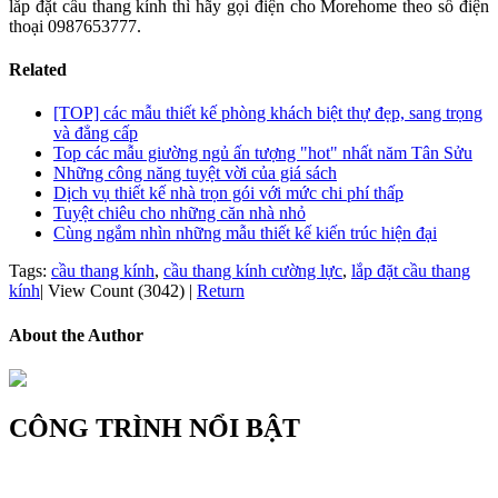
lắp đặt cầu thang kính thì hãy gọi điện cho Morehome theo số điện
thoại 0987653777.
Related
[TOP] các mẫu thiết kế phòng khách biệt thự đẹp, sang trọng
và đẳng cấp
Top các mẫu giường ngủ ấn tượng "hot" nhất năm Tân Sửu
Những công năng tuyệt vời của giá sách
Dịch vụ thiết kế nhà trọn gói với mức chi phí thấp
Tuyệt chiêu cho những căn nhà nhỏ
Cùng ngắm nhìn những mẫu thiết kế kiến trúc hiện đại
Tags:
cầu thang kính
,
cầu thang kính cường lực
,
lắp đặt cầu thang
kính
|
View Count (3042)
|
Return
About the Author
CÔNG TRÌNH NỔI BẬT