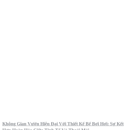
Không Gian Vườn Hiện Đại Với Thiết Kế Bể Bơi Hơi: Sự Kết