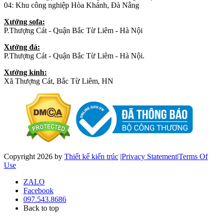
04: Khu công nghiệp Hòa Khánh, Đà Nẵng
Xưởng sofa:
P.Thượng Cát - Quận Bắc Từ Liêm - Hà Nội
Xưởng đá:
P.Thượng Cát - Quận Bắc Từ Liêm - Hà Nội.
Xưởng kính:
Xã Thượng Cát, Bắc Từ Liêm, HN
Copyright 2026 by
Thiết kế kiến trúc
|
Privacy Statement
|
Terms Of
Use
ZALO
Facebook
097.543.8686
Back to top