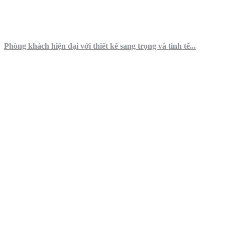
Phòng khách hiện đại với thiết kế sang trọng và tinh tế...