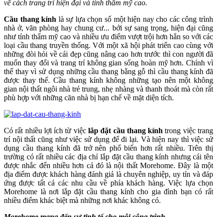
về cách trang trí hiện đại và tính thẩm mỹ cao.
Cầu thang kính
là sự lựa chọn số một hiện nay cho các công trình
nhà ở, văn phòng hay chung cư... bởi sự sang trọng, hiện đại cũng
như tính thẩm mỹ cao và nhiều ưu điểm vượt trội hơn hẳn so với các
loại cầu thang truyền thống. Với một xã hội phát triển cao cùng với
những đòi hỏi về cái đẹp cũng nâng cao hơn trước thì con người đã
muốn thay đổi và trang trí không gian sống hoàn mỹ hơn. Chính vì
thế thay vì sử dụng những cầu thang bằng gỗ thì cầu thang kính đã
được thay thế. Cầu thang kính không những tạo nên một không
gian nội thất ngôi nhà trẻ trung, nhẹ nhàng và thanh thoát mà còn rất
phù hợp với những căn nhà bị hạn chế về mặt diện tích.
Có rất nhiều lợi ích từ việc
lắp đặt cầu thang kính
trong việc trang
trí nội thất cũng như việc sử dụng để đi lại. Và hiện nay thì việc sử
dụng cầu thang kính đã trở nên phổ biến hơn rất nhiều. Trên thị
trường có rất nhiều các địa chỉ lắp đặt cầu thang kính nhưng cái tên
được nhắc đến nhiều hơn cả đó là nội thất Morehome. Đây là một
địa điểm được khách hàng đánh giá là chuyên nghiệp, uy tín và đáp
ứng được tất cả các nhu cầu về phía khách hàng. Việc lựa chọn
Morehome là nơi lắp đặt cầu thang kính cho gia đình bạn có rất
nhiều điểm khác biệt mà những nơi khác không có.
Morehome mang đến sự tinh tế cho mỗi công trình