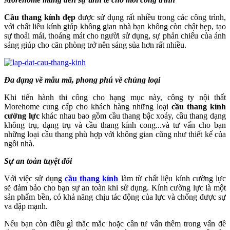
Cầu thang kính đẹp
được sử dụng rất nhiều trong các công trình,
với chất liêu kính giúp không gian nhà bạn không còn chật hẹp, tạo
sự thoải mái, thoáng mát cho người sử dụng, sự phản chiếu của ánh
sáng giúp cho căn phòng trở nên sáng sủa hơn rất nhiều.
Đa dạng về mẫu mã, phong phú về chủng loại
Khi tiến hành thi công cho hạng mục này, công ty nội thất
Morehome cung cấp cho khách hàng những loại
cầu thang kính
cường lực
khác nhau bao gồm cầu thang bậc xoáy, cầu thang dạng
không trụ, dạng trụ và cầu thang kính cong...và tư vấn cho bạn
những loại cầu thang phù hợp với không gian cũng như thiết kế của
ngôi nhà.
Sự an toàn tuyệt đối
Với việc sử dụng
cầu thang kính
làm từ chất liệu kính cường lực
sẽ đảm bảo cho bạn sự an toàn khi sử dụng. Kính cường lực là một
sản phẩm bền, có khả năng chịu tác động của lực và chống được sự
va đập mạnh.
Nếu bạn còn điều gì thắc mắc hoặc cần tư vấn thêm trong vấn đề