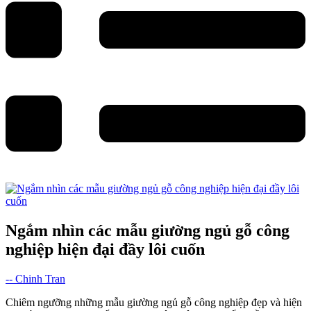
Ngắm nhìn các mẫu giường ngủ gỗ công
nghiệp hiện đại đầy lôi cuốn
-- Chinh Tran
Chiêm ngưỡng những mẫu giường ngủ gỗ công nghiệp đẹp và hiện