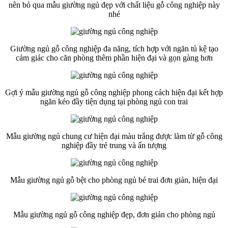
nên bỏ qua mẫu giường ngủ đẹp với chất liệu gỗ công nghiệp này
nhé
Giường ngủ gỗ công nghiệp đa năng, tích hợp với ngăn tủ kệ tạo
cảm giác cho căn phòng thêm phần hiện đại và gọn gàng hơn
Gợi ý mẫu giường ngủ gỗ công nghiệp phong cách hiện đại kết hợp
ngăn kéo đầy tiện dụng tại phòng ngủ con trai
Mẫu giường ngủ chung cư hiện đại màu trắng được làm từ gỗ công
nghiệp đầy trẻ trung và ấn tượng
Mẫu giường ngủ gỗ bệt cho phòng ngủ bé trai đơn giản, hiện đại
Mẫu giường ngủ gỗ công nghiệp đẹp, đơn giản cho phòng ngủ