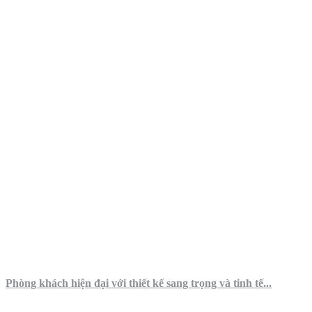
Phòng khách hiện đại với thiết kế sang trọng và tinh tế...