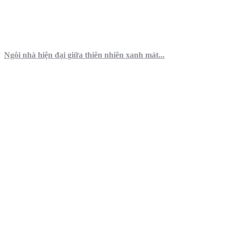
Ngôi nhà hiện đại giữa thiên nhiên xanh mát...