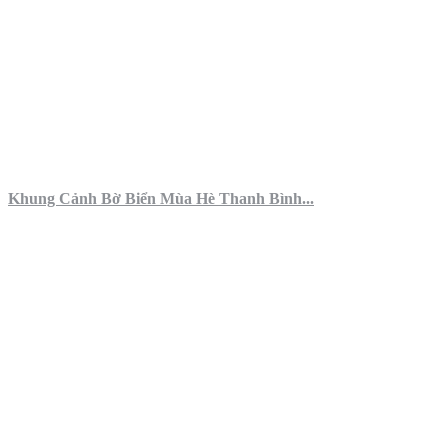
Khung Cảnh Bờ Biển Mùa Hè Thanh Bình...