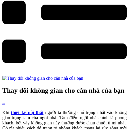
Thay đổi không gian cho căn nhà của bạn
--
Khi
thiết kế nội thất
người ta thường chú trọng nhất vào không
gian trọng tâm của ngôi nhà. Tâm điểm ngôi nhà chính là phòng
khách, bởi vậy không gian này thường được chau chuốt tỉ mỉ nhất.
Có rất nhiều cách để trang trí phòng khách mang lại sức sống mới