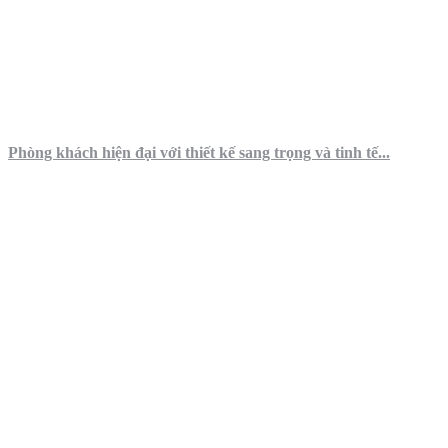
Phòng khách hiện đại với thiết kế sang trọng và tinh tế...