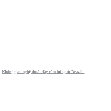
Không gian nghệ thuật đầy cảm hứng từ Brazil...