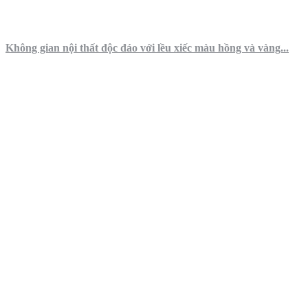
Không gian nội thất độc đáo với lều xiếc màu hồng và vàng...