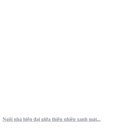
Ngôi nhà hiện đại giữa thiên nhiên xanh mát...