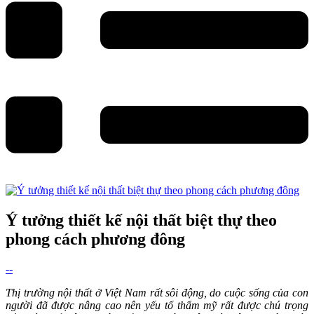
Ý tưởng thiết kế nội thất biệt thự theo
phong cách phương đông
--
Thị trường nội thất ở Việt Nam rất sôi động, do cuộc sống của con
người đã được nâng cao nên yếu tố thẩm mỹ rất được chú trọng