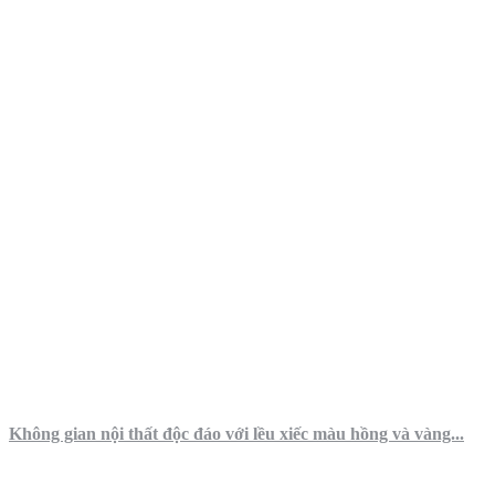
Không gian nội thất độc đáo với lều xiếc màu hồng và vàng...