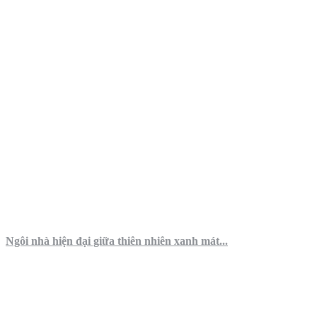
Ngôi nhà hiện đại giữa thiên nhiên xanh mát...