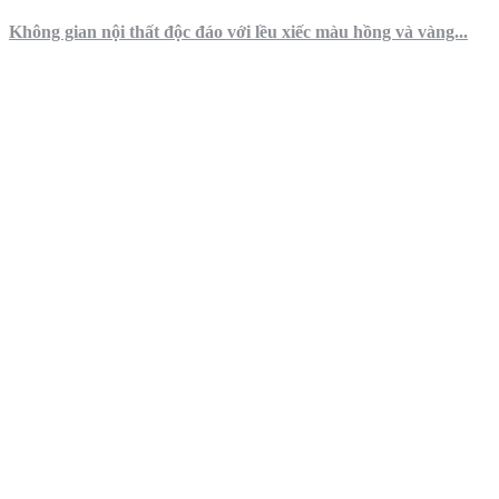
Không gian nội thất độc đáo với lều xiếc màu hồng và vàng...