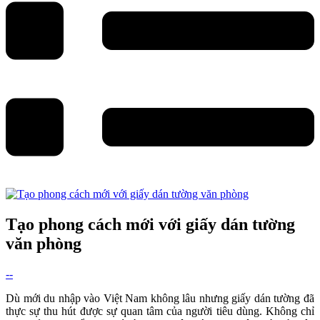
Tạo phong cách mới với giấy dán tường
văn phòng
--
Dù mới du nhập vào Việt Nam không lâu nhưng giấy dán tường đã
thực sự thu hút được sự quan tâm của người tiêu dùng. Không chỉ